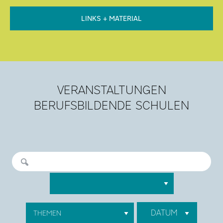
LINKS + MATERIAL
VERANSTALTUNGEN
BERUFSBILDENDE SCHULEN
DATUM