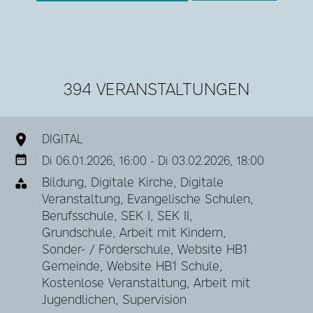
394 VERANSTALTUNGEN
DIGITAL
Di 06.01.2026, 16:00 - Di 03.02.2026, 18:00
Bildung, Digitale Kirche, Digitale
Veranstaltung, Evangelische Schulen,
Berufsschule, SEK I, SEK II,
Grundschule, Arbeit mit Kindern,
Sonder- / Förderschule, Website HB1
Gemeinde, Website HB1 Schule,
Kostenlose Veranstaltung, Arbeit mit
Jugendlichen, Supervision