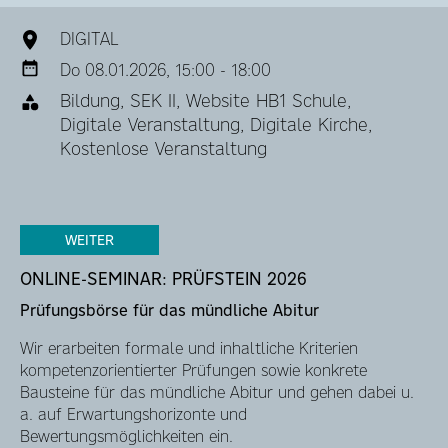
DIGITAL
Do 08.01.2026, 15:00 - 18:00
Bildung, SEK II, Website HB1 Schule,
Digitale Veranstaltung, Digitale Kirche,
Kostenlose Veranstaltung
WEITER
ONLINE-SEMINAR: PRÜFSTEIN 2026
Prüfungsbörse für das mündliche Abitur
Wir erarbeiten formale und inhaltliche Kriterien
kompetenzorientierter Prüfungen sowie konkrete
Bausteine für das mündliche Abitur und gehen dabei u.
a. auf Erwartungshorizonte und
Bewertungsmöglichkeiten ein.