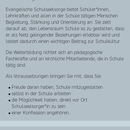
Evangelische Schulseelsorge bietet Schüler*innen,
Lehrkräften und allen in der Schule tätigen Menschen
Begleitung, Stärkung und Orientierung an. Sie zielt
darauf ab, den Lebensraum Schule so zu gestalten, dass
er als Netz gelingender Beziehungen erlebbar wird und
leistet dadurch einen wichtigen Beitrag zur Schulkultur.
Die Weiterbildung richtet sich an pädagogische
Fachkräfte und an kirchliche Mitarbeitende, die in Schule
tätig sind.
Als Voraussetzungen bringen Sie mit, dass Sie:
Freude daran haben, Schule mitzugestalten
selbst in der Schule arbeiten
die Möglichkeit haben, direkt vor Ort
Schulseelsorger*in zu sein
einer Konfession angehören.