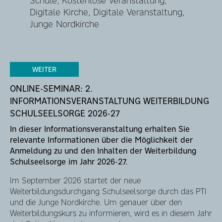
Schule, Kostenlose Veranstaltung,
Digitale Kirche, Digitale Veranstaltung,
Junge Nordkirche
WEITER
ONLINE-SEMINAR: 2.
INFORMATIONSVERANSTALTUNG WEITERBILDUNG
SCHULSEELSORGE 2026-27
In dieser Informationsveranstaltung erhalten Sie
relevante Informationen über die Möglichkeit der
Anmeldung zu und den Inhalten der Weiterbildung
Schulseelsorge im Jahr 2026-27.
Im September 2026 startet der neue
Weiterbildungsdurchgang Schulseelsorge durch das PTI
und die Junge Nordkirche. Um genauer über den
Weiterbildungskurs zu informieren, wird es in diesem Jahr