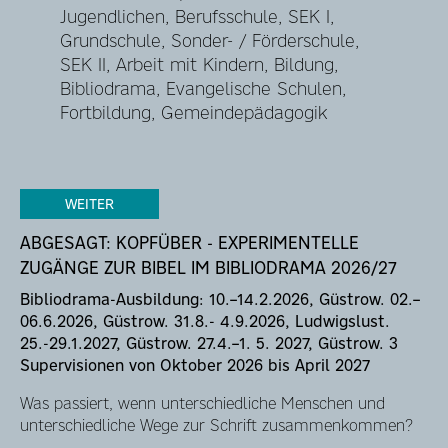
Jugendlichen, Berufsschule, SEK I,
Grundschule, Sonder- / Förderschule,
SEK II, Arbeit mit Kindern, Bildung,
Bibliodrama, Evangelische Schulen,
Fortbildung, Gemeindepädagogik
WEITER
ABGESAGT: KOPFÜBER - EXPERIMENTELLE
ZUGÄNGE ZUR BIBEL IM BIBLIODRAMA 2026/27
Bibliodrama-Ausbildung: 10.–14.2.2026, Güstrow. 02.–
06.6.2026, Güstrow. 31.8.- 4.9.2026, Ludwigslust.
25.-29.1.2027, Güstrow. 27.4.–1. 5. 2027, Güstrow. 3
Supervisionen von Oktober 2026 bis April 2027
Was passiert, wenn unterschiedliche Menschen und
unterschiedliche Wege zur Schrift zusammenkommen?