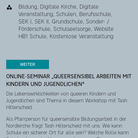
Bildung, Digitale Kirche, Digitale
Veranstaltung, Schulen, Berufsschule,
SEK I, SEK II, Grundschule, Sonder- /
Förderschule, Schulseelsorge, Website
HB1 Schule, Kostenlose Veranstaltung
WEITER
ONLINE-SEMINAR „QUEERSENSIBEL ARBEITEN MIT
KINDERN UND JUGENDLICHEN"
Die Lebenswirklichkeiten von queeren Kindern und
Jugendlichen sind Thema in diesem Workshop mit Tash
Hilterscheid.
Als Pfarrperson für queersensible Bildungsarbeit in der
Nordkirche fragt Tash Hilterscheid mit uns: Wie kann
Schule ein sicherer Ort für alle sein? Welche Rolle kann