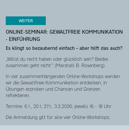
WEITER
ONLINE-SEMINAR: GEWALTFREIE KOMMUNIKATION
- EINFÜHRUNG
Es klingt so bezaubernd einfach – aber hilft das auch?
„Willst du recht haben oder glücklich sein? Beides
zusammen geht nicht.“ (Marshall B. Rosenberg)
In vier zusammenhängenden Online-Workshops werden
wir die Gewaltfreie Kommunikation entdecken, in
Übungen erproben und Chancen und Grenzen
reflektieren.
Termine: 6.1., 20.1, 27.1., 3.2.2026; jeweils 16 - 18 Uhr
Die Anmeldung gilt für alle vier Online-Workshops.