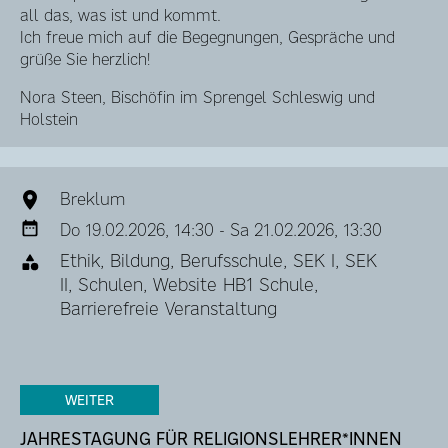
all das, was ist und kommt.
Ich freue mich auf die Begegnungen, Gespräche und
grüße Sie herzlich!
Nora Steen, Bischöfin im Sprengel Schleswig und
Holstein
Breklum
Do 19.02.2026, 14:30 - Sa 21.02.2026, 13:30
Ethik, Bildung, Berufsschule, SEK I, SEK
II, Schulen, Website HB1 Schule,
Barrierefreie Veranstaltung
WEITER
JAHRESTAGUNG FÜR RELIGIONSLEHRER*INNEN