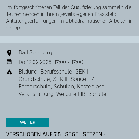
Im fortgeschrittenen Teil der Qualiﬁzierung sammeln die
Teilnehmenden in ihrem jeweils eigenen Praxisfeld
Anleitungserfahrungen im bibliodramatischen Arbeiten in
Gruppen.
Bad Segeberg
Do 12.02.2026, 17:00 - 17:00
Bildung, Berufsschule, SEK I,
Grundschule, SEK II, Sonder- /
Förderschule, Schulen, Kostenlose
Veranstaltung, Website HB1 Schule
WEITER
VERSCHOBEN AUF 7.5.: SEGEL SETZEN -