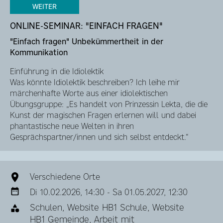
WEITER
ONLINE-SEMINAR: "EINFACH FRAGEN"
"Einfach fragen" Unbekümmertheit in der
Kommunikation
Einführung in die Idiolektik
Was könnte Idiolektik beschreiben? Ich leihe mir
märchenhafte Worte aus einer idiolektischen
Übungsgruppe: „Es handelt von Prinzessin Lekta, die die
Kunst der magischen Fragen erlernen will und dabei
phantastische neue Welten in ihren
Gesprächspartner/innen und sich selbst entdeckt.“
Verschiedene Orte
Di 10.02.2026, 14:30 - Sa 01.05.2027, 12:30
Schulen, Website HB1 Schule, Website
HB1 Gemeinde, Arbeit mit