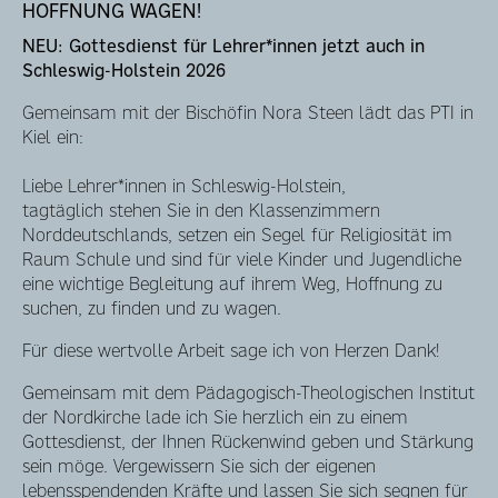
HOFFNUNG WAGEN!
NEU: Gottesdienst für Lehrer*innen jetzt auch in
Schleswig-Holstein 2026
Gemeinsam mit der Bischöfin Nora Steen lädt das PTI in
Kiel ein:
Liebe Lehrer*innen in Schleswig-Holstein,
tagtäglich stehen Sie in den Klassenzimmern
Norddeutschlands, setzen ein Segel für Religiosität im
Raum Schule und sind für viele Kinder und Jugendliche
eine wichtige Begleitung auf ihrem Weg, Hoffnung zu
suchen, zu finden und zu wagen.
Für diese wertvolle Arbeit sage ich von Herzen Dank!
Gemeinsam mit dem Pädagogisch-Theologischen Institut
der Nordkirche lade ich Sie herzlich ein zu einem
Gottesdienst, der Ihnen Rückenwind geben und Stärkung
sein möge. Vergewissern Sie sich der eigenen
lebensspendenden Kräfte und lassen Sie sich segnen für