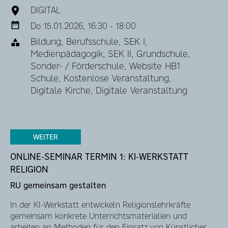
DIGITAL
Do 15.01.2026, 16:30 - 18:00
Bildung, Berufsschule, SEK I,
Medienpädagogik, SEK II, Grundschule,
Sonder- / Förderschule, Website HB1
Schule, Kostenlose Veranstaltung,
Digitale Kirche, Digitale Veranstaltung
WEITER
ONLINE-SEMINAR TERMIN 1: KI-WERKSTATT
RELIGION
RU gemeinsam gestalten
In der KI-Werkstatt entwickeln Religionslehrkräfte
gemeinsam konkrete Unterrichtsmaterialien und
arbeiten an Methoden für den Einsatz von Künstlicher