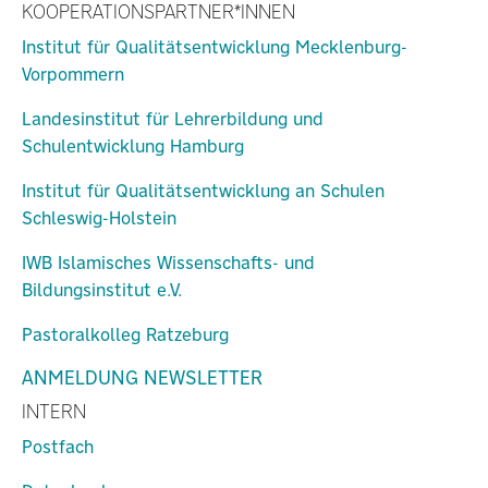
KOOPERATIONSPARTNER*INNEN
Institut für Qualitätsentwicklung Mecklenburg-
Vorpommern
Landesinstitut für Lehrerbildung und
Schulentwicklung Hamburg
Institut für Qualitätsentwicklung an Schulen
Schleswig-Holstein
IWB Islamisches Wissenschafts- und
Bildungsinstitut e.V.
Pastoralkolleg Ratzeburg
ANMELDUNG NEWSLETTER
INTERN
Postfach