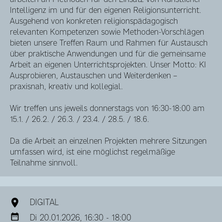
Intelligenz im und für den eigenen Religionsunterricht.
Ausgehend von konkreten religionspädagogisch
relevanten Kompetenzen sowie Methoden-Vorschlägen
bieten unsere Treffen Raum und Rahmen für Austausch
über praktische Anwendungen und für die gemeinsame
Arbeit an eigenen Unterrichtsprojekten. Unser Motto: KI
Ausprobieren, Austauschen und Weiterdenken –
praxisnah, kreativ und kollegial.
Wir treffen uns jeweils donnerstags von 16:30-18:00 am
15.1. / 26.2. / 26.3. / 23.4. / 28.5. / 18.6.
Da die Arbeit an einzelnen Projekten mehrere Sitzungen
umfassen wird, ist eine möglichst regelmäßige
Teilnahme sinnvoll.
DIGITAL
Di 20.01.2026, 16:30 - 18:00