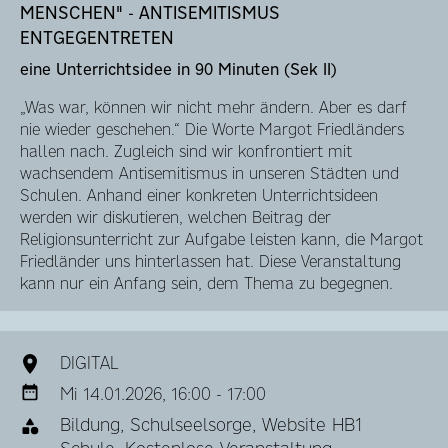
MENSCHEN" - ANTISEMITISMUS
ENTGEGENTRETEN
eine Unterrichtsidee in 90 Minuten (Sek II)
„Was war, können wir nicht mehr ändern. Aber es darf
nie wieder geschehen.“ Die Worte Margot Friedländers
hallen nach. Zugleich sind wir konfrontiert mit
wachsendem Antisemitismus in unseren Städten und
Schulen. Anhand einer konkreten Unterrichtsideen
werden wir diskutieren, welchen Beitrag der
Religionsunterricht zur Aufgabe leisten kann, die Margot
Friedländer uns hinterlassen hat. Diese Veranstaltung
kann nur ein Anfang sein, dem Thema zu begegnen.
DIGITAL
Mi 14.01.2026, 16:00 - 17:00
Bildung, Schulseelsorge, Website HB1