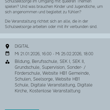
Schulseelsorge im Umgang mit queeren Themen
spielen? Und was brauchen Kinder und Jugendliche, um
sich angenommen und begleitet zu fühlen?
Die Veranstaltung richtet sich an alle, die in der
Schulseelsorge arbeiten oder mit ihr verbunden sind.
DIGITAL
Mi 21.01.2026, 16:00 - Mi 25.02.2026, 18:00
Bildung, Berufsschule, SEK I, SEK II,
Grundschule, Supervision, Sonder- /
Förderschule, Website HB1 Gemeinde,
Schulen, Seelsorge, Website HB1
Schule, Digitale Veranstaltung, Digitale
Kirche, Kostenlose Veranstaltung