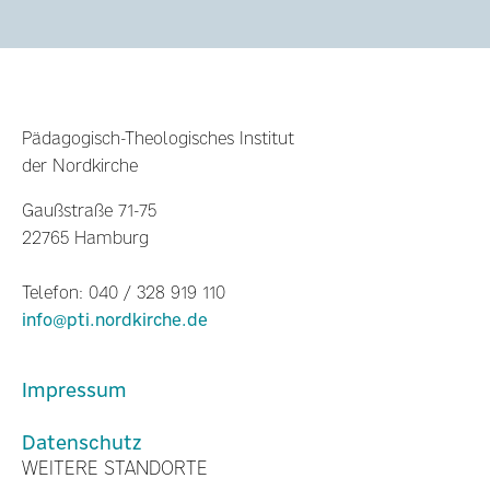
Pädagogisch-Theologisches Institut
der Nordkirche
Gaußstraße 71-75
22765 Hamburg
Telefon: 040 / 328 919 110
info@pti.nordkirche.de
Impressum
Datenschutz
WEITERE STANDORTE