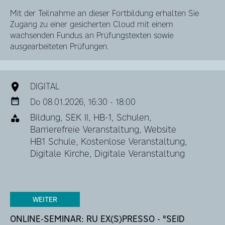
Mit der Teilnahme an dieser Fortbildung erhalten Sie
Zugang zu einer gesicherten Cloud mit einem
wachsenden Fundus an Prüfungstexten sowie
ausgearbeiteten Prüfungen.
DIGITAL
Do 08.01.2026, 16:30 - 18:00
Bildung, SEK II, HB-1, Schulen,
Barrierefreie Veranstaltung, Website
HB1 Schule, Kostenlose Veranstaltung,
Digitale Kirche, Digitale Veranstaltung
WEITER
ONLINE-SEMINAR: RU EX(S)PRESSO - "SEID