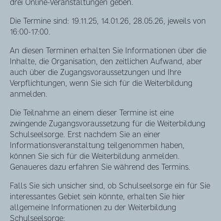
drei Online-Veranstaltungen geben.
Die Termine sind: 19.11.25, 14.01.26, 28.05.26, jeweils von
16:00-17:00.
An diesen Terminen erhalten Sie Informationen über die
Inhalte, die Organisation, den zeitlichen Aufwand, aber
auch über die Zugangsvoraussetzungen und Ihre
Verpflichtungen, wenn Sie sich für die Weiterbildung
anmelden.
Die Teilnahme an einem dieser Termine ist eine
zwingende Zugangsvoraussetzung für die Weiterbildung
Schulseelsorge. Erst nachdem Sie an einer
Informationsveranstaltung teilgenommen haben,
können Sie sich für die Weiterbildung anmelden.
Genaueres dazu erfahren Sie während des Termins.
Falls Sie sich unsicher sind, ob Schulseelsorge ein für Sie
interessantes Gebiet sein könnte, erhalten Sie hier
allgemeine Informationen zu der Weiterbildung
Schulseelsorge: