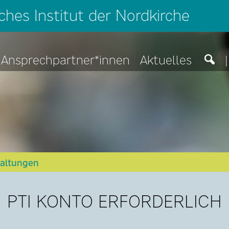
hes Institut der Nordkirche
Ansprechpartner*innen
Aktuelles
|
taltungen
PTI KONTO ERFORDERLICH