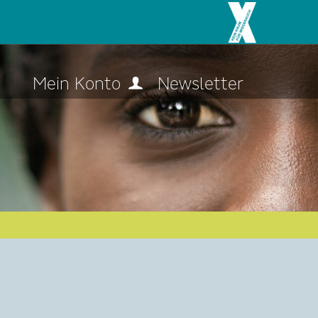
Mein Konto
Newsletter