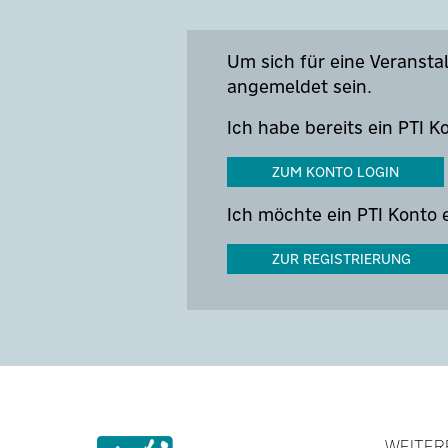
Um sich für eine Veranst
angemeldet sein.
Ich habe bereits ein PTI K
ZUM KONTO LOGIN
Ich möchte ein PTI Konto e
ZUR REGISTRIERUNG
WEITER