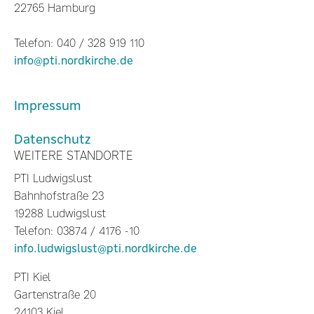
22765 Hamburg
Telefon: 040 / 328 919 110
info@pti.nordkirche.de
Impressum
Datenschutz
WEITERE STANDORTE
PTI Ludwigslust
Bahnhofstraße 23
19288 Ludwigslust
Telefon: 03874 / 4176 -10
info.ludwigslust@pti.nordkirche.de
PTI Kiel
Gartenstraße 20
24103 Kiel