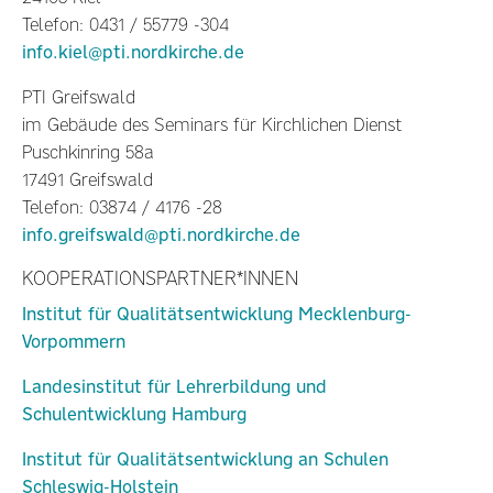
Telefon: 0431 / 55779 -304
info.kiel@pti.nordkirche.de
PTI Greifswald
im Gebäude des Seminars für Kirchlichen Dienst
Puschkinring 58a
17491 Greifswald
Telefon: 03874 / 4176 -28
info.greifswald@pti.nordkirche.de
KOOPERATIONSPARTNER*INNEN
Institut für Qualitätsentwicklung Mecklenburg-
Vorpommern
Landesinstitut für Lehrerbildung und
Schulentwicklung Hamburg
Institut für Qualitätsentwicklung an Schulen
Schleswig-Holstein