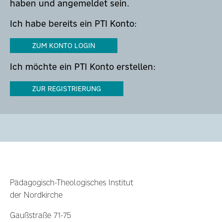
haben und angemeldet sein.
Ich habe bereits ein PTI Konto:
ZUM KONTO LOGIN
Ich möchte ein PTI Konto erstellen:
ZUR REGISTRIERUNG
Pädagogisch-Theologisches Institut
der Nordkirche
Gaußstraße 71-75