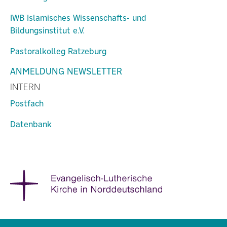
IWB Islamisches Wissenschafts- und
Bildungsinstitut e.V.
Pastoralkolleg Ratzeburg
ANMELDUNG NEWSLETTER
INTERN
Postfach
Datenbank