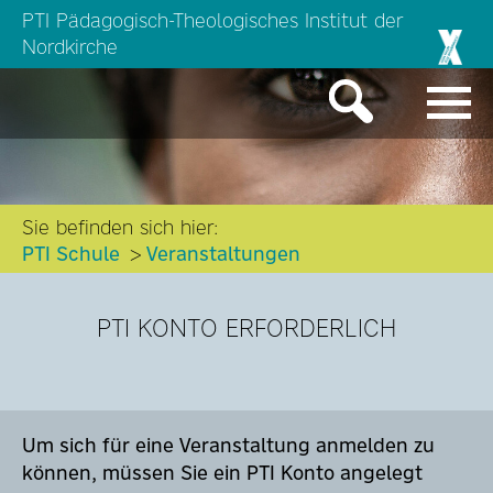
PTI Pädagogisch-Theologisches Institut der
Nordkirche
Sie befinden sich hier:
PTI Schule
Veranstaltungen
PTI KONTO ERFORDERLICH
Um sich für eine Veranstaltung anmelden zu
können, müssen Sie ein PTI Konto angelegt