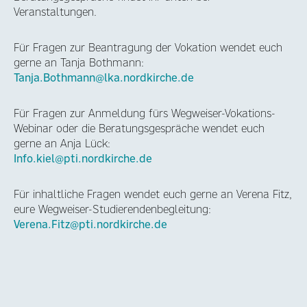
Veranstaltungen.
Für Fragen zur Beantragung der Vokation wendet euch
gerne an Tanja Bothmann:
Tanja.Bothmann@lka.nordkirche.de
Für Fragen zur Anmeldung fürs Wegweiser-Vokations-
Webinar oder die Beratungsgespräche wendet euch
gerne an Anja Lück:
Info.kiel@pti.nordkirche.de
Für inhaltliche Fragen wendet euch gerne an Verena Fitz,
eure Wegweiser-Studierendenbegleitung:
Verena.Fitz@pti.nordkirche.de