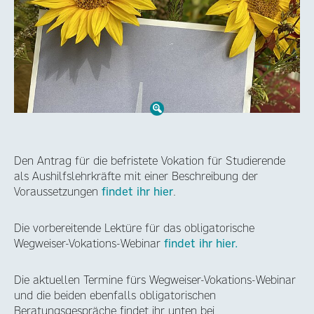
Den Antrag für die befristete Vokation für Studierende
als Aushilfslehrkräfte mit einer Beschreibung der
Voraussetzungen
findet ihr hier
.
Die vorbereitende Lektüre für das obligatorische
Wegweiser-Vokations-Webinar
findet ihr hier.
Die aktuellen Termine fürs Wegweiser-Vokations-Webinar
und die beiden ebenfalls obligatorischen
Beratungsgespräche findet ihr unten bei