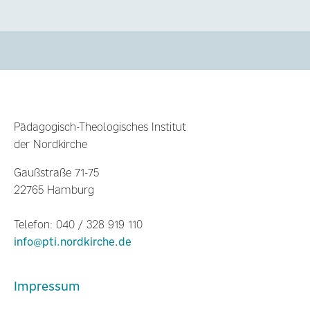
Pädagogisch-Theologisches Institut
der Nordkirche
Gaußstraße 71-75
22765 Hamburg
Telefon: 040 / 328 919 110
info@pti.nordkirche.de
Impressum