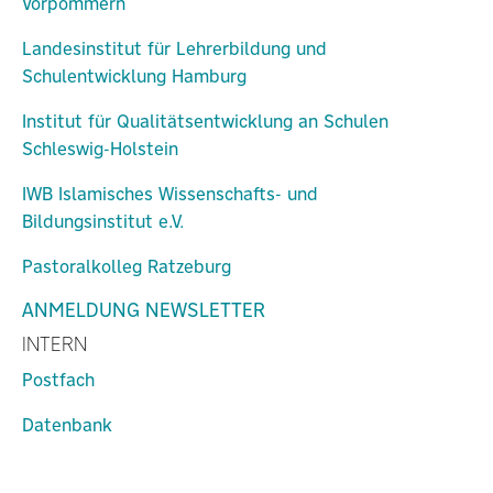
Vorpommern
Landesinstitut für Lehrerbildung und
Schulentwicklung Hamburg
Institut für Qualitätsentwicklung an Schulen
Schleswig-Holstein
IWB Islamisches Wissenschafts- und
Bildungsinstitut e.V.
Pastoralkolleg Ratzeburg
ANMELDUNG NEWSLETTER
INTERN
Postfach
Datenbank