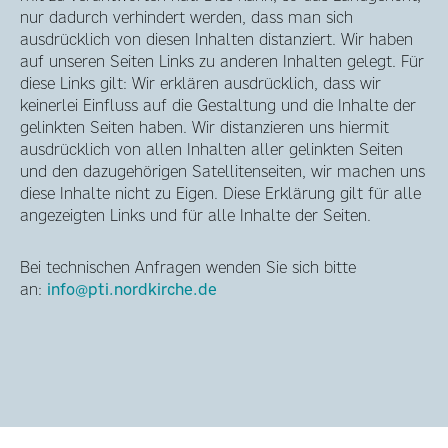
nur dadurch verhindert werden, dass man sich
ausdrücklich von diesen Inhalten distanziert. Wir haben
auf unseren Seiten Links zu anderen Inhalten gelegt. Für
diese Links gilt: Wir erklären ausdrücklich, dass wir
keinerlei Einfluss auf die Gestaltung und die Inhalte der
gelinkten Seiten haben. Wir distanzieren uns hiermit
ausdrücklich von allen Inhalten aller gelinkten Seiten
und den dazugehörigen Satellitenseiten, wir machen uns
diese Inhalte nicht zu Eigen. Diese Erklärung gilt für alle
angezeigten Links und für alle Inhalte der Seiten.
Bei technischen Anfragen wenden Sie sich bitte
an:
info@pti.nordkirche.de