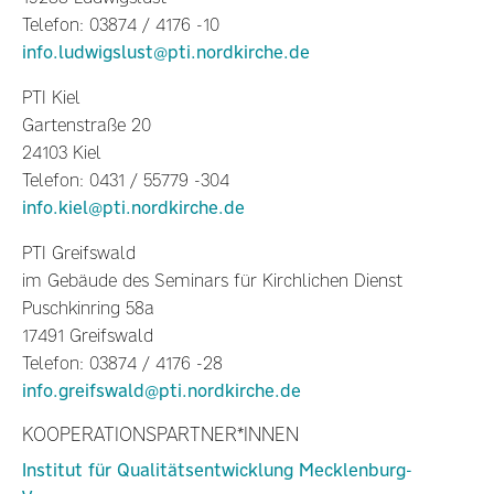
Telefon: 03874 / 4176 -10
info.ludwigslust@pti.nordkirche.de
PTI Kiel
Gartenstraße 20
24103 Kiel
Telefon: 0431 / 55779 -304
info.kiel@pti.nordkirche.de
PTI Greifswald
im Gebäude des Seminars für Kirchlichen Dienst
Puschkinring 58a
17491 Greifswald
Telefon: 03874 / 4176 -28
info.greifswald@pti.nordkirche.de
KOOPERATIONSPARTNER*INNEN
Institut für Qualitätsentwicklung Mecklenburg-