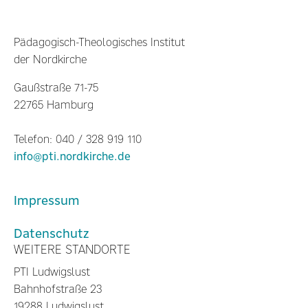
Pädagogisch-Theologisches Institut
der Nordkirche
Gaußstraße 71-75
22765 Hamburg
Telefon: 040 / 328 919 110
info@pti.nordkirche.de
Impressum
Datenschutz
WEITERE STANDORTE
PTI Ludwigslust
Bahnhofstraße 23
19288 Ludwigslust