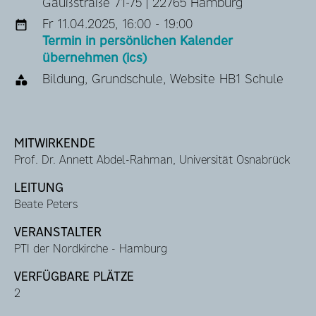
Gaußstraße 71-75 | 22765 Hamburg
Fr 11.04.2025, 16:00 - 19:00
Termin in persönlichen Kalender
übernehmen (ics)
Bildung, Grundschule, Website HB1 Schule
MITWIRKENDE
Prof. Dr. Annett Abdel-Rahman, Universität Osnabrück
LEITUNG
Beate Peters
VERANSTALTER
PTI der Nordkirche - Hamburg
VERFÜGBARE PLÄTZE
2