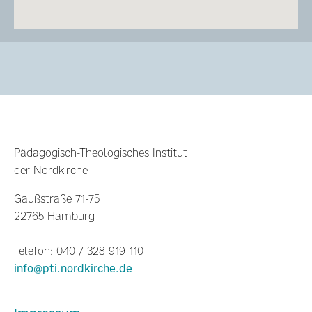
Pädagogisch-Theologisches Institut
der Nordkirche
Gaußstraße 71-75
22765 Hamburg
Telefon: 040 / 328 919 110
info@pti.nordkirche.de