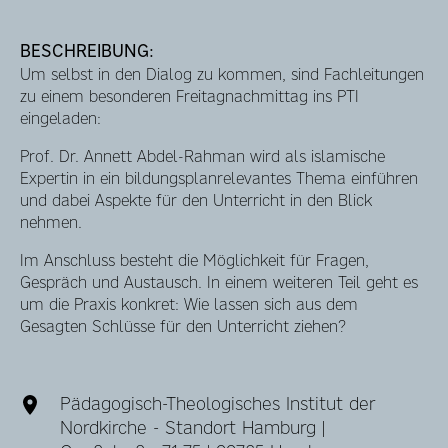
BESCHREIBUNG:
Um selbst in den Dialog zu kommen, sind Fachleitungen
zu einem besonderen Freitagnachmittag ins PTI
eingeladen:
Prof. Dr. Annett Abdel-Rahman wird als islamische
Expertin in ein bildungsplanrelevantes Thema einführen
und dabei Aspekte für den Unterricht in den Blick
nehmen.
Im Anschluss besteht die Möglichkeit für Fragen,
Gespräch und Austausch. In einem weiteren Teil geht es
um die Praxis konkret: Wie lassen sich aus dem
Gesagten Schlüsse für den Unterricht ziehen?
Pädagogisch-Theologisches Institut der
Nordkirche - Standort Hamburg |