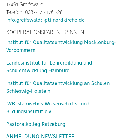
17491 Greifswald
Telefon: 03874 / 4176 -28
info.greifswald@pti.nordkirche.de
KOOPERATIONSPARTNER*INNEN
Institut für Qualitätsentwicklung Mecklenburg-
Vorpommern
Landesinstitut für Lehrerbildung und
Schulentwicklung Hamburg
Institut für Qualitätsentwicklung an Schulen
Schleswig-Holstein
IWB Islamisches Wissenschafts- und
Bildungsinstitut e.V.
Pastoralkolleg Ratzeburg
ANMELDUNG NEWSLETTER