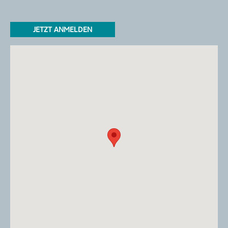
JETZT ANMELDEN