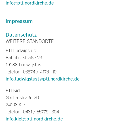
info@pti.nordkirche.de
Impressum
Datenschutz
WEITERE STANDORTE
PTI Ludwigslust
Bahnhofstraße 23
19288 Ludwigslust
Telefon: 03874 / 4176 -10
info.ludwigslust@pti.nordkirche.de
PTI Kiel
Gartenstraße 20
24103 Kiel
Telefon: 0431 / 55779 -304
info.kiel@pti.nordkirche.de