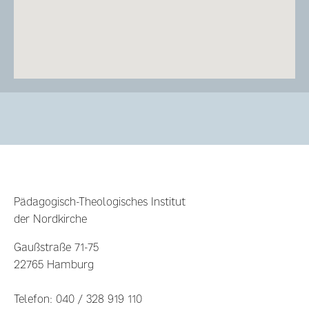
Pädagogisch-Theologisches Institut
der Nordkirche
Gaußstraße 71-75
22765 Hamburg
Telefon: 040 / 328 919 110