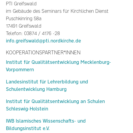
PTI Greifswald
im Gebäude des Seminars für Kirchlichen Dienst
Puschkinring 58a
17491 Greifswald
Telefon: 03874 / 4176 -28
info.greifswald@pti.nordkirche.de
KOOPERATIONSPARTNER*INNEN
Institut für Qualitätsentwicklung Mecklenburg-
Vorpommern
Landesinstitut für Lehrerbildung und
Schulentwicklung Hamburg
Institut für Qualitätsentwicklung an Schulen
Schleswig-Holstein
IWB Islamisches Wissenschafts- und
Bildungsinstitut e.V.