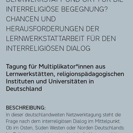
INTERRELIGIÖSE BEGEGNUNG?
CHANCEN UND
HERAUSFORDERUNGEN DER
LERNWERKSTATTARBEIT FÜR DEN
INTERRELIGIÖSEN DIALOG
Tagung für Multiplikator*innen aus
Lernwerkstätten, religionspädagogischen
Instituten und Universitäten in
Deutschland
BESCHREIBUNG:
In dieser deutschlandweiten Netzwerktagung steht die
Frage nach dem interreligiösen Dialog im Mittelpunkt.
Ob im Osten, Süden Westen oder Norden Deutschlands: