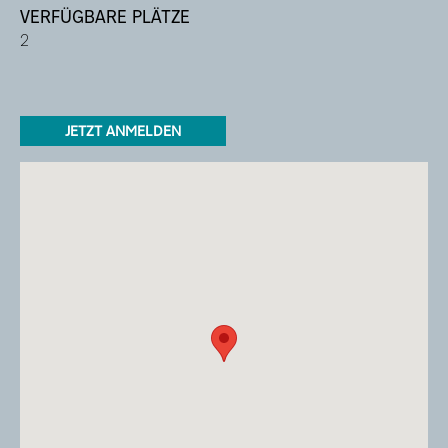
VERFÜGBARE PLÄTZE
2
JETZT ANMELDEN