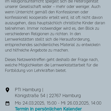
Im Religionsunterricht spiegelt sich die Heterogenität
unserer Gesellschaft wider – mehr oder weniger. Auch
wenn Unterricht gemäß den Konfessionen oder
konfessionell kooperativ erteilt wird, ist oft nicht davon
auszugehen, dass hauptsächlich christliche Kinder daran
teilnehmen. Immer notwendiger wird es, den Blick zu
verschiedenen Religionen zu richten. In den
Lernwerkstätten stellt sich die Herausforderung,
entsprechendes sachdienliches Material zu entwickeln
und hilfreiche Angebote zu machen.
Dieses Netzwerktreffen geht deshalb der Frage nach,
welche Möglichkeiten die Lernwerkstattarbeit für die
Fortbildung von Lehrkräften bietet.
PTI Hamburg |
Königstraße 54 | 22767 Hamburg
Mo 24.03.2025, 15:00 - Mi 26.03.2025, 14:00
Termin in persönlichen Kalender