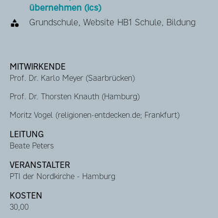
übernehmen (ics)
Grundschule, Website HB1 Schule, Bildung
MITWIRKENDE
Prof. Dr. Karlo Meyer (Saarbrücken)
Prof. Dr. Thorsten Knauth (Hamburg)
Moritz Vogel (religionen-entdecken.de; Frankfurt)
LEITUNG
Beate Peters
VERANSTALTER
PTI der Nordkirche - Hamburg
KOSTEN
30,00