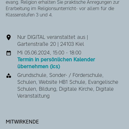
evang. Religion erhalten Sie praktische Anregungen zur
Erarbeitung im Religionsunterricht- vor allem für die
Klassenstufen 3 und 4.
Nur DIGITAL veranstaltet aus |
Gartenstraße 20 | 24103 Kiel
Mi 05.06.2024, 15:00 - 18:00
Termin in persönlichen Kalender
übernehmen (ics)
Grundschule, Sonder- / Förderschule,
Schulen, Website HB1 Schule, Evangelische
Schulen, Bildung, Digitale Kirche, Digitale
Veranstaltung
MITWIRKENDE