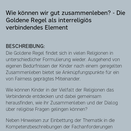
Wie können wir gut zusammenleben? - Die
Goldene Regel als interreligiös
verbindendes Element
BESCHREIBUNG:
Die Goldene Regel findet sich in vielen Religionen in
unterschiedlicher Formulierung wieder. Ausgehend von
eigenen Bedürfnissen der Kinder nach einem geregelten
Zusammenleben bietet sie Anknüpfungspunkte für ein
von Fairness geprägtes Miteinander.
Wie können Kinder in der Vielfalt der Religionen das
Verbindende entdecken und dabei gemeinsam
herausfinden, wie ihr Zusammenleben und der Dialog
über religiöse Fragen gelingen können?
Neben Hinweisen zur Einbettung der Thematik in die
Kompetenzbeschreibungen der Fachanforderungen