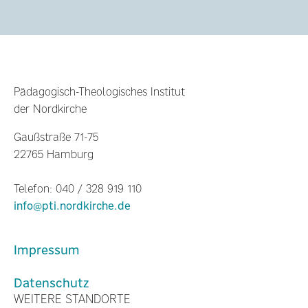
Pädagogisch-Theologisches Institut
der Nordkirche
Gaußstraße 71-75
22765 Hamburg
Telefon: 040 / 328 919 110
info@pti.nordkirche.de
Impressum
Datenschutz
WEITERE STANDORTE