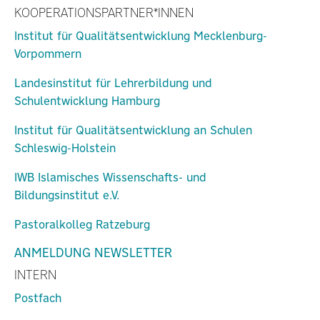
KOOPERATIONSPARTNER*INNEN
Institut für Qualitätsentwicklung Mecklenburg-
Vorpommern
Landesinstitut für Lehrerbildung und
Schulentwicklung Hamburg
Institut für Qualitätsentwicklung an Schulen
Schleswig-Holstein
IWB Islamisches Wissenschafts- und
Bildungsinstitut e.V.
Pastoralkolleg Ratzeburg
ANMELDUNG NEWSLETTER
INTERN
Postfach