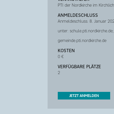
PTI der Nordkirche im Kirchli
ANMELDESCHLUSS
Anmeldeschluss: 8. Januar 20
unter: schule.pti.nordkirche.de;
gemeinde.pti.nordkirche.de
KOSTEN
0 €
VERFÜGBARE PLÄTZE
2
JETZT ANMELDEN