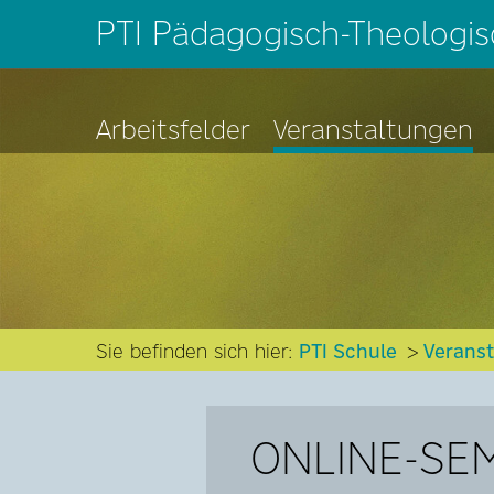
PTI Pädagogisch-Theologisc
Arbeitsfelder
Veranstaltungen
Sie befinden sich hier:
PTI Schule
Verans
ONLINE-SEM