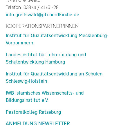
17491 Greifswald
Telefon: 03874 / 4176 -28
info.greifswald@pti.nordkirche.de
KOOPERATIONSPARTNER*INNEN
Institut für Qualitätsentwicklung Mecklenburg-
Vorpommern
Landesinstitut für Lehrerbildung und
Schulentwicklung Hamburg
Institut für Qualitätsentwicklung an Schulen
Schleswig-Holstein
IWB Islamisches Wissenschafts- und
Bildungsinstitut e.V.
Pastoralkolleg Ratzeburg
ANMELDUNG NEWSLETTER