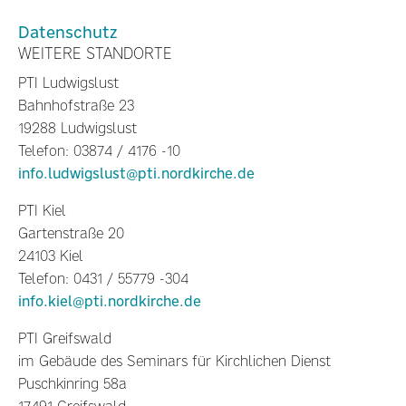
Datenschutz
WEITERE STANDORTE
PTI Ludwigslust
Bahnhofstraße 23
19288 Ludwigslust
Telefon: 03874 / 4176 -10
info.ludwigslust@pti.nordkirche.de
PTI Kiel
Gartenstraße 20
24103 Kiel
Telefon: 0431 / 55779 -304
info.kiel@pti.nordkirche.de
PTI Greifswald
im Gebäude des Seminars für Kirchlichen Dienst
Puschkinring 58a