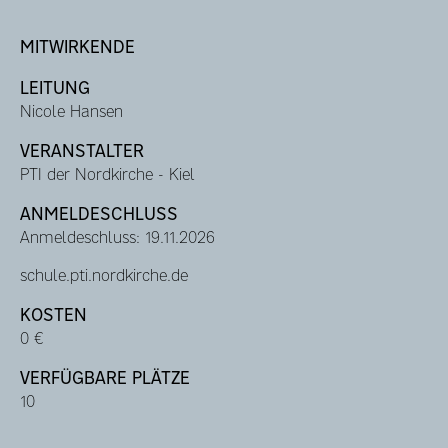
MITWIRKENDE
LEITUNG
Nicole Hansen
VERANSTALTER
PTI der Nordkirche - Kiel
ANMELDESCHLUSS
Anmeldeschluss: 19.11.2026
schule.pti.nordkirche.de
KOSTEN
0 €
VERFÜGBARE PLÄTZE
10