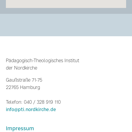
Pädagogisch-Theologisches Institut
der Nordkirche
Gaußstraße 71-75
22765 Hamburg
Telefon: 040 / 328 919 110
info@pti.nordkirche.de
Impressum