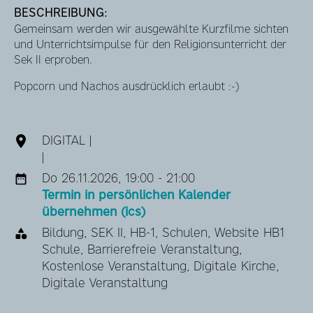
BESCHREIBUNG:
Gemeinsam werden wir ausgewählte Kurzfilme sichten
und Unterrichtsimpulse für den Religionsunterricht der
Sek II erproben.
Popcorn und Nachos ausdrücklich erlaubt :-)
DIGITAL |
|
Do 26.11.2026, 19:00 - 21:00
Termin in persönlichen Kalender
übernehmen (ics)
Bildung, SEK II, HB-1, Schulen, Website HB1
Schule, Barrierefreie Veranstaltung,
Kostenlose Veranstaltung, Digitale Kirche,
Digitale Veranstaltung