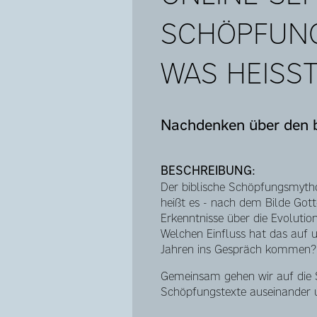
SCHÖPFUNG
WAS HEISST
Nachdenken über den b
BESCHREIBUNG:
Der biblische Schöpfungsmytho
heißt es - nach dem Bilde Gott
Erkenntnisse über die Evoluti
Welchen Einfluss hat das auf 
Jahren ins Gespräch kommen?
Gemeinsam gehen wir auf die S
Schöpfungstexte auseinander u