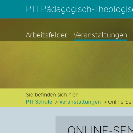
PTI Pädagogisch-Theologisc
Arbeitsfelder
Veranstaltungen
Sie befinden sich hier:
PTI Schule
Veranstaltungen
Online-Se
ONLINE-SE