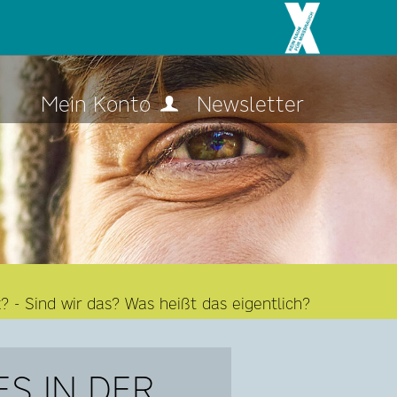
Mein Konto
Newsletter
 - Sind wir das? Was heißt das eigentlich?
S IN DER