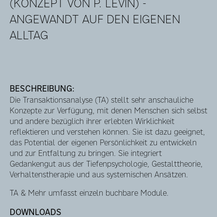
(KONZEPT VON P. LEVIN) -
ANGEWANDT AUF DEN EIGENEN
ALLTAG
BESCHREIBUNG:
Die Transaktionsanalyse (TA) stellt sehr anschauliche
Konzepte zur Verfügung, mit denen Menschen sich selbst
und andere bezüglich ihrer erlebten Wirklichkeit
reflektieren und verstehen können. Sie ist dazu geeignet,
das Potential der eigenen Persönlichkeit zu entwickeln
und zur Entfaltung zu bringen. Sie integriert
Gedankengut aus der Tiefenpsychologie, Gestalttheorie,
Verhaltenstherapie und aus systemischen Ansätzen.
TA & Mehr umfasst einzeln buchbare Module.
DOWNLOADS