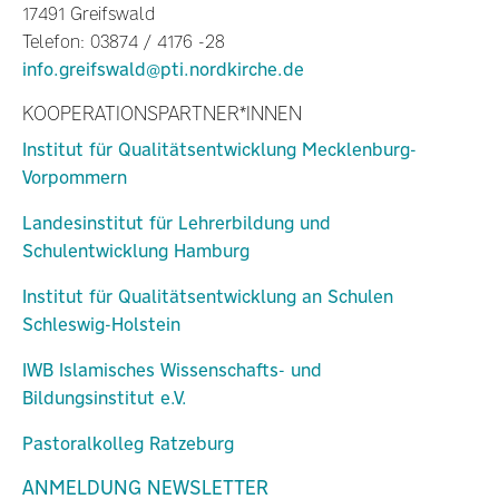
17491 Greifswald
Telefon: 03874 / 4176 -28
info.greifswald@pti.nordkirche.de
KOOPERATIONSPARTNER*INNEN
Institut für Qualitätsentwicklung Mecklenburg-
Vorpommern
Landesinstitut für Lehrerbildung und
Schulentwicklung Hamburg
Institut für Qualitätsentwicklung an Schulen
Schleswig-Holstein
IWB Islamisches Wissenschafts- und
Bildungsinstitut e.V.
Pastoralkolleg Ratzeburg
ANMELDUNG NEWSLETTER