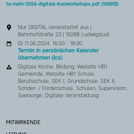
ta-mehr-2024-digitale-kurzworkshops.pdf (566KB)
Nur DIGITAL veranstaltet aus |
Bahnhofstraße 23 | 19288 Ludwigslust
Di 11.06.2024, 16:00 - 18:00
Termin in persönlichen Kalender
übernehmen (ics)
Digitale Kirche, Bildung, Website HB1
Gemeinde, Website HB1 Schule,
Berufsschule, SEK I, Grundschule, SEK II,
Sonder- / Förderschule, Schulen, Supervision,
Seelsorge, Digitale Veranstaltung
MITWIRKENDE