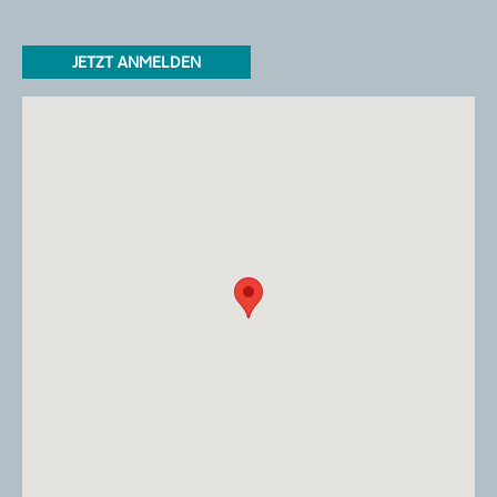
JETZT ANMELDEN