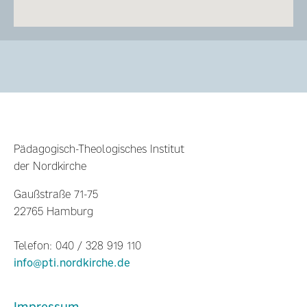
Pädagogisch-Theologisches Institut
der Nordkirche
Gaußstraße 71-75
22765 Hamburg
Telefon: 040 / 328 919 110
info@pti.nordkirche.de
Impressum