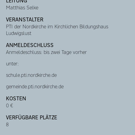
LEITUNG
Matthias Selke
VERANSTALTER
PTI der Nordkirche im Kirchlichen Bildungshaus
Ludwigslust
ANMELDESCHLUSS
Anmeldeschluss: bis zwei Tage vorher
unter:
schule.pti.nordkirche.de
gemeinde.pti.nordkirche.de
KOSTEN
0 €
VERFÜGBARE PLÄTZE
8