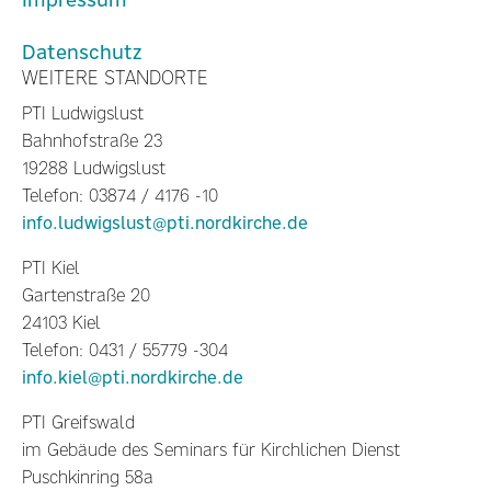
Datenschutz
WEITERE STANDORTE
PTI Ludwigslust
Bahnhofstraße 23
19288 Ludwigslust
Telefon: 03874 / 4176 -10
info.ludwigslust@pti.nordkirche.de
PTI Kiel
Gartenstraße 20
24103 Kiel
Telefon: 0431 / 55779 -304
info.kiel@pti.nordkirche.de
PTI Greifswald
im Gebäude des Seminars für Kirchlichen Dienst
Puschkinring 58a