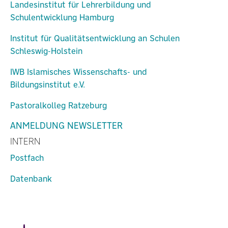
Landesinstitut für Lehrerbildung und
Schulentwicklung Hamburg
Institut für Qualitätsentwicklung an Schulen
Schleswig-Holstein
IWB Islamisches Wissenschafts- und
Bildungsinstitut e.V.
Pastoralkolleg Ratzeburg
ANMELDUNG NEWSLETTER
INTERN
Postfach
Datenbank