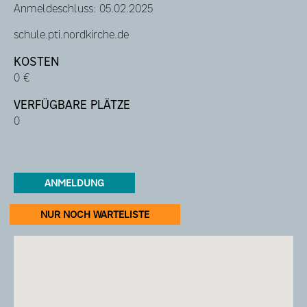
Anmeldeschluss: 05.02.2025
schule.pti.nordkirche.de
KOSTEN
0 €
VERFÜGBARE PLÄTZE
0
ANMELDUNG
NUR NOCH WARTELISTE