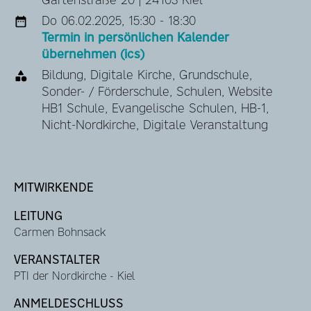
Do 06.02.2025, 15:30 - 18:30
Termin in persönlichen Kalender
übernehmen (ics)
Bildung, Digitale Kirche, Grundschule,
Sonder- / Förderschule, Schulen, Website
HB1 Schule, Evangelische Schulen, HB-1,
Nicht-Nordkirche, Digitale Veranstaltung
MITWIRKENDE
LEITUNG
Carmen Bohnsack
VERANSTALTER
PTI der Nordkirche - Kiel
ANMELDESCHLUSS