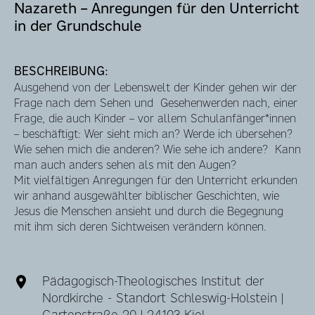
Nazareth – Anregungen für den Unterricht
in der Grundschule
BESCHREIBUNG:
Ausgehend von der Lebenswelt der Kinder gehen wir der
Frage nach dem Sehen und Gesehenwerden nach, einer
Frage, die auch Kinder – vor allem Schulanfänger*innen
– beschäftigt: Wer sieht mich an? Werde ich übersehen?
Wie sehen mich die anderen? Wie sehe ich andere? Kann
man auch anders sehen als mit den Augen?
Mit vielfältigen Anregungen für den Unterricht erkunden
wir anhand ausgewählter biblischer Geschichten, wie
Jesus die Menschen ansieht und durch die Begegnung
mit ihm sich deren Sichtweisen verändern können.
Pädagogisch-Theologisches Institut der
Nordkirche - Standort Schleswig-Holstein |
Gartenstraße 20 | 24103 Kiel