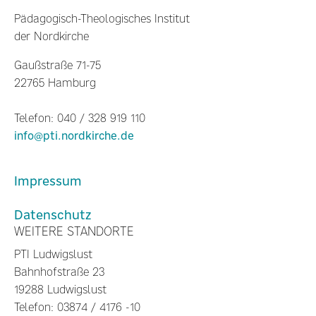
Pädagogisch-Theologisches Institut
der Nordkirche
Gaußstraße 71-75
22765 Hamburg
Telefon: 040 / 328 919 110
info@pti.nordkirche.de
Impressum
Datenschutz
WEITERE STANDORTE
PTI Ludwigslust
Bahnhofstraße 23
19288 Ludwigslust
Telefon: 03874 / 4176 -10