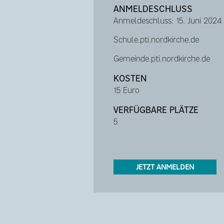
ANMELDESCHLUSS
Anmeldeschluss: 15. Juni 2024
Schule.pti.nordkirche.de
Gemeinde.pti.nordkirche.de
KOSTEN
15 Euro
VERFÜGBARE PLÄTZE
5
JETZT ANMELDEN