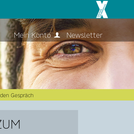
Mein Konto
Newsletter
nden Gespräch
ZUM