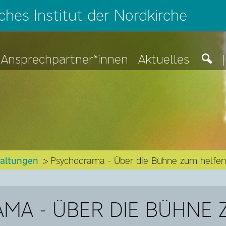
hes Institut der Nordkirche
Ansprechpartner*innen
Aktuelles
|
taltungen
Psychodrama - Über die Bühne zum helfe
MA - ÜBER DIE BÜHNE 