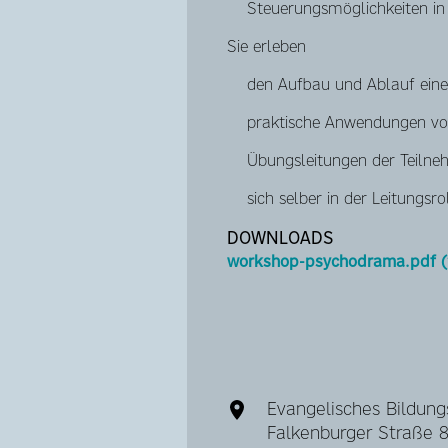
Steuerungsmöglichkeiten i
Sie erleben
den Aufbau und Ablauf eine
praktische Anwendungen v
Übungsleitungen der Teilne
sich selber in der Leitungsro
DOWNLOADS
workshop-psychodrama.pdf (
Evangelisches Bildung
Falkenburger Straße 