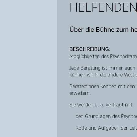
HELFENDEN
Über die Bühne zum h
BESCHREIBUNG:
Möglichkeiten des Psychodrama
Jede Beratung ist immer auch
können wir in die andere Welt 
Berater*innen können mit den 
erweitern.
Sie werden u. a. vertraut mit
den Grundlagen des Psycho
Rolle und Aufgaben der Le