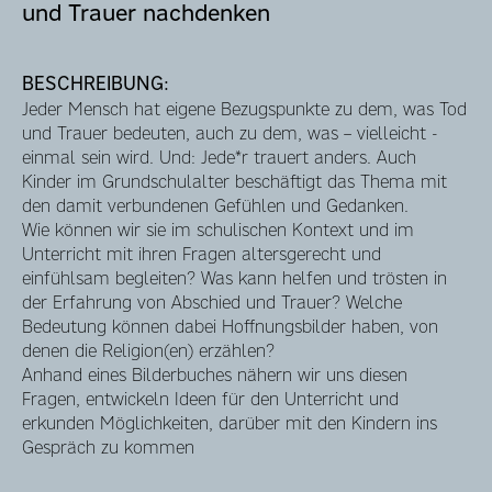
und Trauer nachdenken
BESCHREIBUNG:
Jeder Mensch hat eigene Bezugspunkte zu dem, was Tod
und Trauer bedeuten, auch zu dem, was – vielleicht -
einmal sein wird. Und: Jede*r trauert anders. Auch
Kinder im Grundschulalter beschäftigt das Thema mit
den damit verbundenen Gefühlen und Gedanken.
Wie können wir sie im schulischen Kontext und im
Unterricht mit ihren Fragen altersgerecht und
einfühlsam begleiten? Was kann helfen und trösten in
der Erfahrung von Abschied und Trauer? Welche
Bedeutung können dabei Hoffnungsbilder haben, von
denen die Religion(en) erzählen?
Anhand eines Bilderbuches nähern wir uns diesen
Fragen, entwickeln Ideen für den Unterricht und
erkunden Möglichkeiten, darüber mit den Kindern ins
Gespräch zu kommen