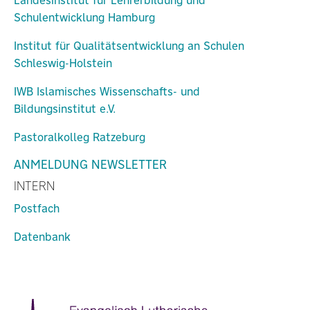
Landesinstitut für Lehrerbildung und
Schulentwicklung Hamburg
Institut für Qualitätsentwicklung an Schulen
Schleswig-Holstein
IWB Islamisches Wissenschafts- und
Bildungsinstitut e.V.
Pastoralkolleg Ratzeburg
ANMELDUNG NEWSLETTER
INTERN
Postfach
Datenbank