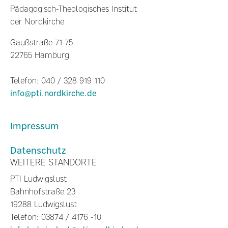
Pädagogisch-Theologisches Institut
der Nordkirche
Gaußstraße 71-75
22765 Hamburg
Telefon: 040 / 328 919 110
info@pti.nordkirche.de
Impressum
Datenschutz
WEITERE STANDORTE
PTI Ludwigslust
Bahnhofstraße 23
19288 Ludwigslust
Telefon: 03874 / 4176 -10