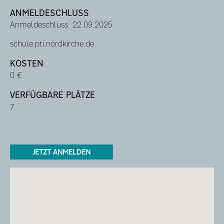
ANMELDESCHLUSS
Anmeldeschluss: 22.09.2025
schule.pti.nordkirche.de
KOSTEN
0 €
VERFÜGBARE PLÄTZE
7
JETZT ANMELDEN