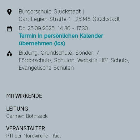
Bürgerschule Glückstadt |
Carl-Legien-Straße 1 | 25348 Glückstadt
Do 25.09.2025, 14:30 - 17:30
Termin in persönlichen Kalender
übernehmen (ics)
Bildung, Grundschule, Sonder- /
Förderschule, Schulen, Website HB1 Schule,
Evangelische Schulen
MITWIRKENDE
LEITUNG
Carmen Bohnsack
VERANSTALTER
PTI der Nordkirche - Kiel