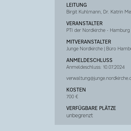
LEITUNG
Birgit Kuhlmann, Dr. Katrin M
VERANSTALTER
PTI der Nordkirche - Hamburg
MITVERANSTALTER
Junge Nordkirche | Büro Hamb
ANMELDESCHLUSS
Anmeldeschluss: 10.07.2024
verwaltung@junge.nordkirche.
KOSTEN
700 €
VERFÜGBARE PLÄTZE
unbegrenzt