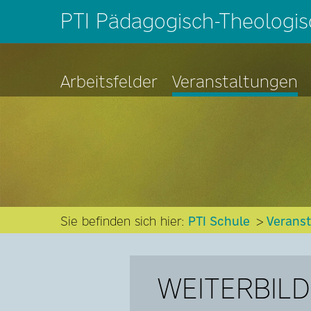
PTI Pädagogisch-Theologisc
Arbeitsfelder
Veranstaltungen
Sie befinden sich hier:
PTI Schule
Verans
WEITERBIL