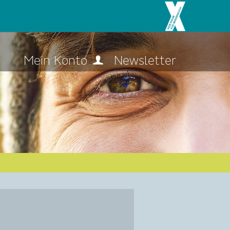
Mein Konto
Newsletter