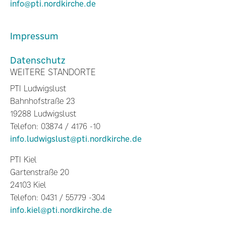
info@pti.nordkirche.de
Impressum
Datenschutz
WEITERE STANDORTE
PTI Ludwigslust
Bahnhofstraße 23
19288 Ludwigslust
Telefon: 03874 / 4176 -10
info.ludwigslust@pti.nordkirche.de
PTI Kiel
Gartenstraße 20
24103 Kiel
Telefon: 0431 / 55779 -304
info.kiel@pti.nordkirche.de