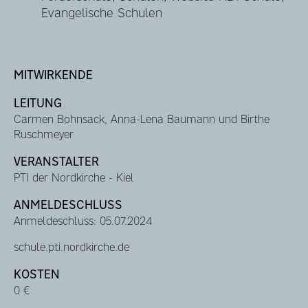
Evangelische Schulen
MITWIRKENDE
LEITUNG
Carmen Bohnsack, Anna-Lena Baumann und Birthe
Ruschmeyer
VERANSTALTER
PTI der Nordkirche - Kiel
ANMELDESCHLUSS
Anmeldeschluss: 05.07.2024
schule.pti.nordkirche.de
KOSTEN
0 €