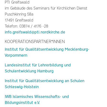
PTI Greifswald
im Gebäude des Seminars für Kirchlichen Dienst
Puschkinring 58a
17491 Greifswald
Telefon: 03874 / 4176 -28
info.greifswald@pti.nordkirche.de
KOOPERATIONSPARTNER*INNEN
Institut für Qualitätsentwicklung Mecklenburg-
Vorpommern
Landesinstitut für Lehrerbildung und
Schulentwicklung Hamburg
Institut für Qualitätsentwicklung an Schulen
Schleswig-Holstein
IWB Islamisches Wissenschafts- und
Bildungsinstitut e.V.