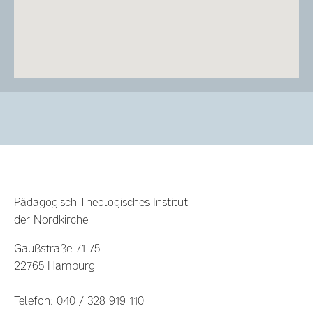
Pädagogisch-Theologisches Institut
der Nordkirche
Gaußstraße 71-75
22765 Hamburg
Telefon: 040 / 328 919 110