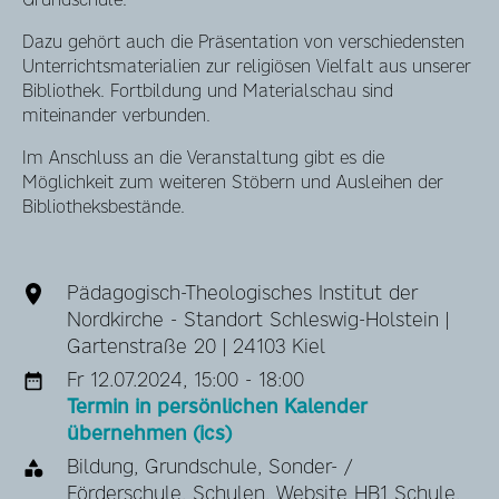
Dazu gehört auch die Präsentation von verschiedensten
Unterrichtsmaterialien zur religiösen Vielfalt aus unserer
Bibliothek. Fortbildung und Materialschau sind
miteinander verbunden.
Im Anschluss an die Veranstaltung gibt es die
Möglichkeit zum weiteren Stöbern und Ausleihen der
Bibliotheksbestände.
Pädagogisch-Theologisches Institut der
Nordkirche - Standort Schleswig-Holstein |
Gartenstraße 20 | 24103 Kiel
Fr 12.07.2024, 15:00 - 18:00
Termin in persönlichen Kalender
übernehmen (ics)
Bildung, Grundschule, Sonder- /
Förderschule, Schulen, Website HB1 Schule,