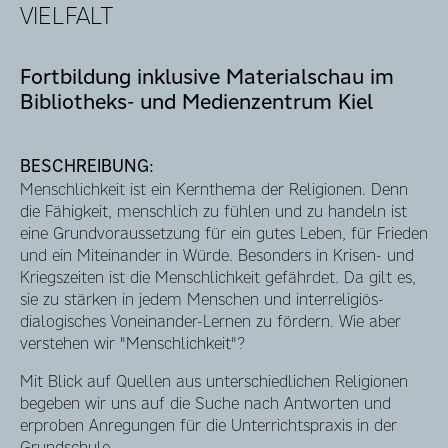
VIELFALT
Fortbildung inklusive Materialschau im
Bibliotheks- und Medienzentrum Kiel
BESCHREIBUNG:
Menschlichkeit ist ein Kernthema der Religionen. Denn
die Fähigkeit, menschlich zu fühlen und zu handeln ist
eine Grundvoraussetzung für ein gutes Leben, für Frieden
und ein Miteinander in Würde. Besonders in Krisen- und
Kriegszeiten ist die Menschlichkeit gefährdet. Da gilt es,
sie zu stärken in jedem Menschen und interreligiös-
dialogisches Voneinander-Lernen zu fördern. Wie aber
verstehen wir "Menschlichkeit"?
Mit Blick auf Quellen aus unterschiedlichen Religionen
begeben wir uns auf die Suche nach Antworten und
erproben Anregungen für die Unterrichtspraxis in der
Grundschule.