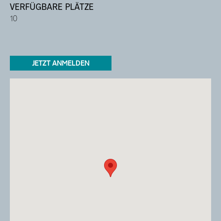
VERFÜGBARE PLÄTZE
10
JETZT ANMELDEN