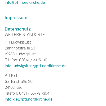
info@pti.nordkirche.de
Impressum
Datenschutz
WEITERE STANDORTE
PTI Ludwigslust
Bahnhofstraße 23
19288 Ludwigslust
Telefon: 03874 / 4176 -10
info.ludwigslust@pti.nordkirche.de
PTI Kiel
Gartenstraße 20
24103 Kiel
Telefon: 0431 / 55779 -304
info.kiel@pti.nordkirche.de