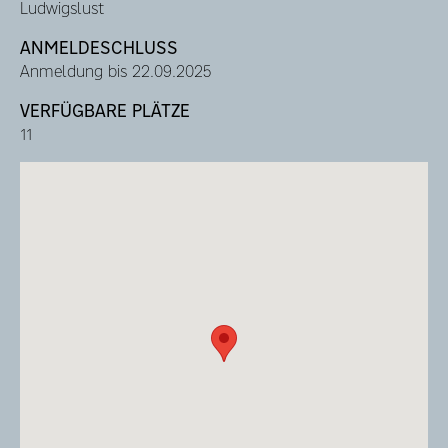
Ludwigslust
ANMELDESCHLUSS
Anmeldung bis 22.09.2025
VERFÜGBARE PLÄTZE
11