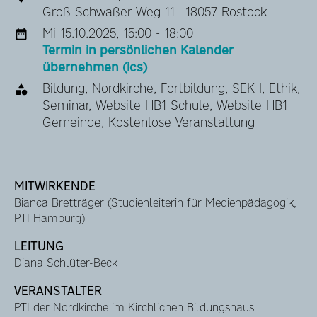
Groß Schwaßer Weg 11 | 18057 Rostock
Mi 15.10.2025, 15:00 - 18:00
Termin in persönlichen Kalender
übernehmen (ics)
Bildung, Nordkirche, Fortbildung, SEK I, Ethik,
Seminar, Website HB1 Schule, Website HB1
Gemeinde, Kostenlose Veranstaltung
MITWIRKENDE
Bianca Bretträger (Studienleiterin für Medienpädagogik,
PTI Hamburg)
LEITUNG
Diana Schlüter-Beck
VERANSTALTER
PTI der Nordkirche im Kirchlichen Bildungshaus