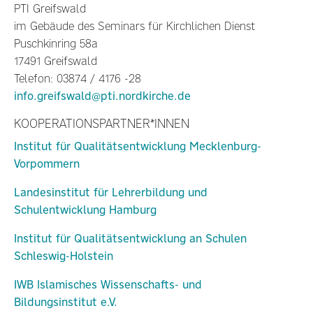
PTI Greifswald
im Gebäude des Seminars für Kirchlichen Dienst
Puschkinring 58a
17491 Greifswald
Telefon: 03874 / 4176 -28
info.greifswald@pti.nordkirche.de
KOOPERATIONSPARTNER*INNEN
Institut für Qualitätsentwicklung Mecklenburg-
Vorpommern
Landesinstitut für Lehrerbildung und
Schulentwicklung Hamburg
Institut für Qualitätsentwicklung an Schulen
Schleswig-Holstein
IWB Islamisches Wissenschafts- und
Bildungsinstitut e.V.