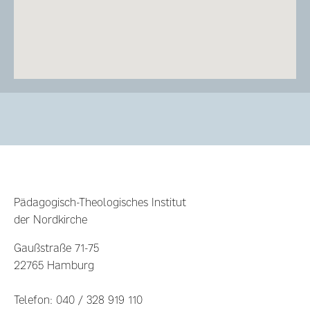
Pädagogisch-Theologisches Institut
der Nordkirche
Gaußstraße 71-75
22765 Hamburg
Telefon: 040 / 328 919 110