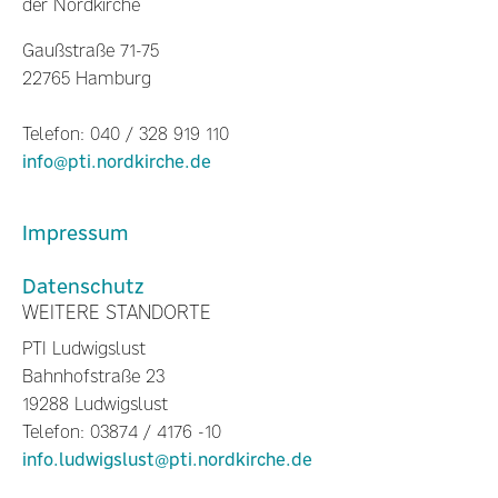
der Nordkirche
Gaußstraße 71-75
22765 Hamburg
Telefon: 040 / 328 919 110
info@pti.nordkirche.de
Impressum
Datenschutz
WEITERE STANDORTE
PTI Ludwigslust
Bahnhofstraße 23
19288 Ludwigslust
Telefon: 03874 / 4176 -10
info.ludwigslust@pti.nordkirche.de