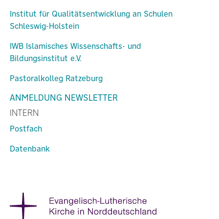
Institut für Qualitätsentwicklung an Schulen
Schleswig-Holstein
IWB Islamisches Wissenschafts- und
Bildungsinstitut e.V.
Pastoralkolleg Ratzeburg
ANMELDUNG NEWSLETTER
INTERN
Postfach
Datenbank