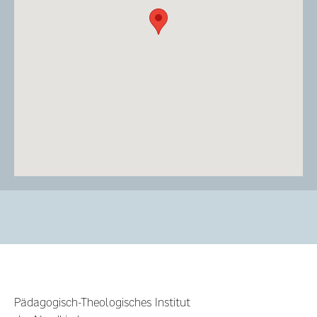
Pädagogisch-Theologisches Institut