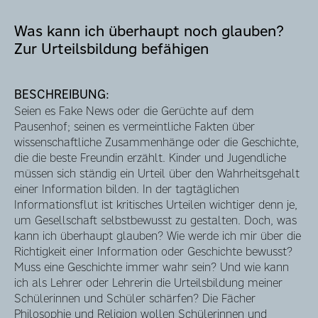
Was kann ich überhaupt noch glauben?
Zur Urteilsbildung befähigen
BESCHREIBUNG:
Seien es Fake News oder die Gerüchte auf dem
Pausenhof; seinen es vermeintliche Fakten über
wissenschaftliche Zusammenhänge oder die Geschichte,
die die beste Freundin erzählt. Kinder und Jugendliche
müssen sich ständig ein Urteil über den Wahrheitsgehalt
einer Information bilden. In der tagtäglichen
Informationsflut ist kritisches Urteilen wichtiger denn je,
um Gesellschaft selbstbewusst zu gestalten. Doch, was
kann ich überhaupt glauben? Wie werde ich mir über die
Richtigkeit einer Information oder Geschichte bewusst?
Muss eine Geschichte immer wahr sein? Und wie kann
ich als Lehrer oder Lehrerin die Urteilsbildung meiner
Schülerinnen und Schüler schärfen? Die Fächer
Philosophie und Religion wollen Schülerinnen und