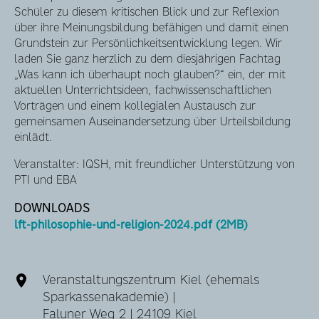
Schüler zu diesem kritischen Blick und zur Reflexion
über ihre Meinungsbildung befähigen und damit einen
Grundstein zur Persönlichkeitsentwicklung legen. Wir
laden Sie ganz herzlich zu dem diesjährigen Fachtag
„Was kann ich überhaupt noch glauben?“ ein, der mit
aktuellen Unterrichtsideen, fachwissenschaftlichen
Vorträgen und einem kollegialen Austausch zur
gemeinsamen Auseinandersetzung über Urteilsbildung
einlädt.
Veranstalter: IQSH, mit freundlicher Unterstützung von
PTI und EBA
DOWNLOADS
lft-philosophie-und-religion-2024.pdf (2MB)
Veranstaltungszentrum Kiel (ehemals
Sparkassenakademie) |
Faluner Weg 2 | 24109 Kiel