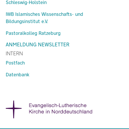
Schleswig-Holstein
IWB Islamisches Wissenschafts- und
Bildungsinstitut e.V.
Pastoralkolleg Ratzeburg
ANMELDUNG NEWSLETTER
INTERN
Postfach
Datenbank