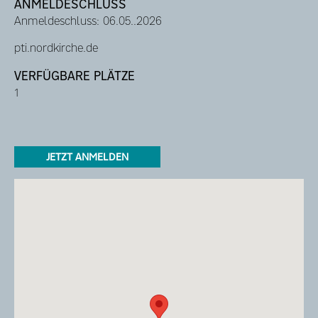
ANMELDESCHLUSS
Anmeldeschluss: 06.05..2026
pti.nordkirche.de
VERFÜGBARE PLÄTZE
1
JETZT ANMELDEN