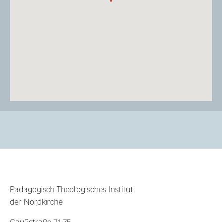
Pädagogisch-Theologisches Institut
der Nordkirche