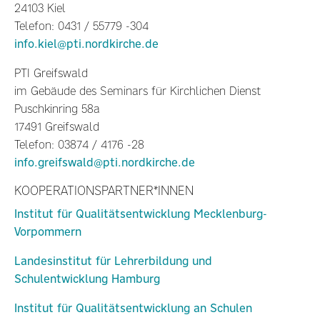
24103 Kiel
Telefon: 0431 / 55779 -304
info.kiel@pti.nordkirche.de
PTI Greifswald
im Gebäude des Seminars für Kirchlichen Dienst
Puschkinring 58a
17491 Greifswald
Telefon: 03874 / 4176 -28
info.greifswald@pti.nordkirche.de
KOOPERATIONSPARTNER*INNEN
Institut für Qualitätsentwicklung Mecklenburg-
Vorpommern
Landesinstitut für Lehrerbildung und
Schulentwicklung Hamburg
Institut für Qualitätsentwicklung an Schulen