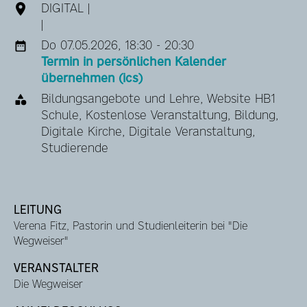
DIGITAL |
|
Do 07.05.2026, 18:30 - 20:30
Termin in persönlichen Kalender
übernehmen (ics)
Bildungsangebote und Lehre, Website HB1
Schule, Kostenlose Veranstaltung, Bildung,
Digitale Kirche, Digitale Veranstaltung,
Studierende
LEITUNG
Verena Fitz, Pastorin und Studienleiterin bei "Die
Wegweiser"
VERANSTALTER
Die Wegweiser