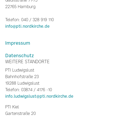
Gaußstraße 71-75
22765 Hamburg
Telefon: 040 / 328 919 110
info@pti.nordkirche.de
Impressum
Datenschutz
WEITERE STANDORTE
PTI Ludwigslust
Bahnhofstraße 23
19288 Ludwigslust
Telefon: 03874 / 4176 -10
info.ludwigslust@pti.nordkirche.de
PTI Kiel
Gartenstraße 20