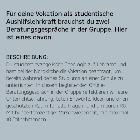
Für deine Vokation als studentische
Aushilfslehrkraft brauchst du zwei
Beratungsgespräche in der Gruppe. Hier
ist eines davon.
BESCHREIBUNG:
Du studierst evangelische Theologie auf Lehramt und
hast bei der Nordkirche die Vokation beantragt, um
bereits während deines Studiums an einer Schule zu
unterrichten. In diesem begleitenden Online-
Beratungsgespräch in der Gruppe reflektieren wir eure
Unterrichtserfahrung, teilen Entwürfe, Ideen und einen
geschützten Raum für alle Fragen rund um euren RU.
Mit hundertprozentiger Verschwiegenheit, mit maximal
10 Teilnehmenden.