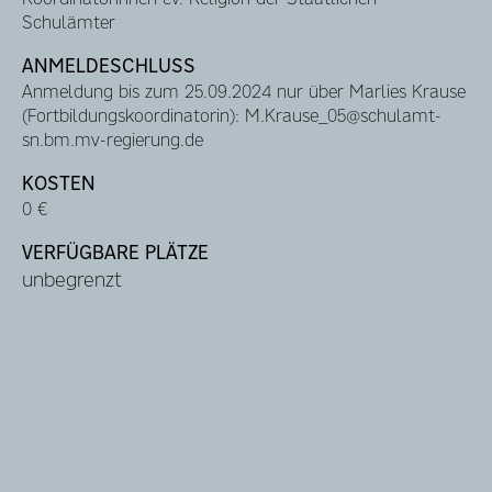
Schulämter
ANMELDESCHLUSS
Anmeldung bis zum 25.09.2024 nur über Marlies Krause
(Fortbildungskoordinatorin): M.Krause_05@schulamt-
sn.bm.mv-regierung.de
KOSTEN
0 €
VERFÜGBARE PLÄTZE
unbegrenzt