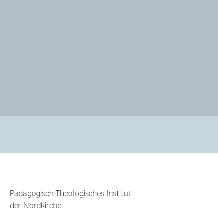
Pädagogisch-Theologisches Institut
der Nordkirche