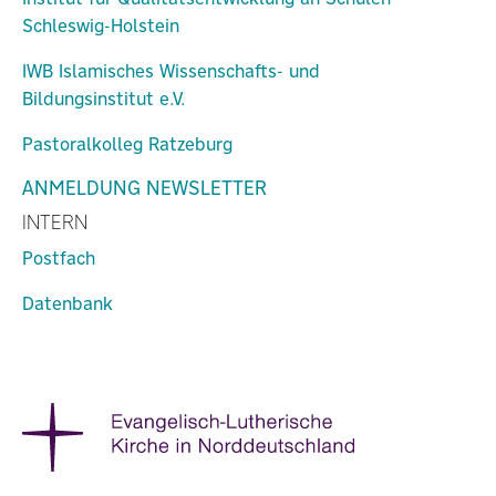
Schleswig-Holstein
IWB Islamisches Wissenschafts- und
Bildungsinstitut e.V.
Pastoralkolleg Ratzeburg
ANMELDUNG NEWSLETTER
INTERN
Postfach
Datenbank