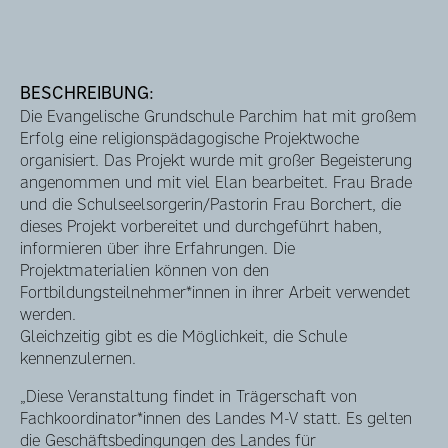
BESCHREIBUNG:
Die Evangelische Grundschule Parchim hat mit großem
Erfolg eine religionspädagogische Projektwoche
organisiert. Das Projekt wurde mit großer Begeisterung
angenommen und mit viel Elan bearbeitet. Frau Brade
und die Schulseelsorgerin/Pastorin Frau Borchert, die
dieses Projekt vorbereitet und durchgeführt haben,
informieren über ihre Erfahrungen. Die
Projektmaterialien können von den
Fortbildungsteilnehmer*innen in ihrer Arbeit verwendet
werden.
Gleichzeitig gibt es die Möglichkeit, die Schule
kennenzulernen.
„Diese Veranstaltung findet in Trägerschaft von
Fachkoordinator*innen des Landes M-V statt. Es gelten
die Geschäftsbedingungen des Landes für