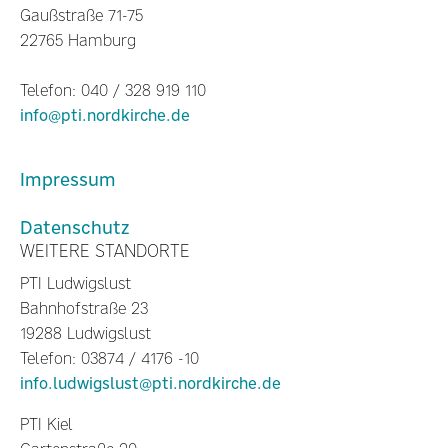
Gaußstraße 71-75
22765 Hamburg
Telefon: 040 / 328 919 110
info@pti.nordkirche.de
Impressum
Datenschutz
WEITERE STANDORTE
PTI Ludwigslust
Bahnhofstraße 23
19288 Ludwigslust
Telefon: 03874 / 4176 -10
info.ludwigslust@pti.nordkirche.de
PTI Kiel