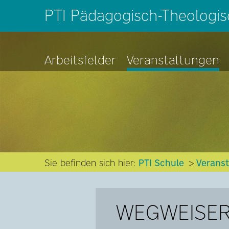
PTI Pädagogisch-Theologisc
Arbeitsfelder
Veranstaltungen
Sie befinden sich hier:
PTI Schule
Verans
WEGWEISER