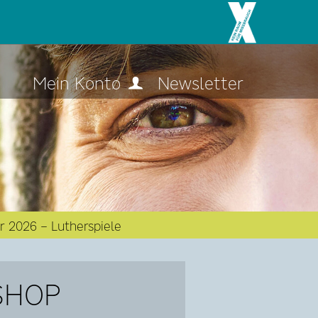
Mein Konto
Newsletter
 2026 – Lutherspiele
SHOP