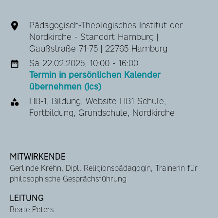
Pädagogisch-Theologisches Institut der
Nordkirche - Standort Hamburg |
Gaußstraße 71-75 | 22765 Hamburg
Sa 22.02.2025, 10:00 - 16:00
Termin in persönlichen Kalender
übernehmen (ics)
HB-1, Bildung, Website HB1 Schule,
Fortbildung, Grundschule, Nordkirche
MITWIRKENDE
Gerlinde Krehn, Dipl. Religionspädagogin, Trainerin für
philosophische Gesprächsführung
LEITUNG
Beate Peters