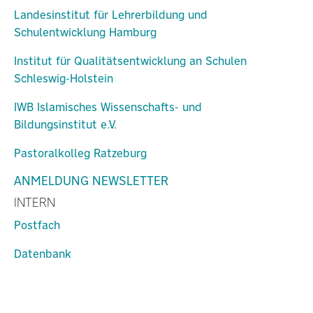
Landesinstitut für Lehrerbildung und
Schulentwicklung Hamburg
Institut für Qualitätsentwicklung an Schulen
Schleswig-Holstein
IWB Islamisches Wissenschafts- und
Bildungsinstitut e.V.
Pastoralkolleg Ratzeburg
ANMELDUNG NEWSLETTER
INTERN
Postfach
Datenbank