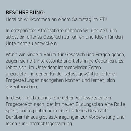
BESCHREIBUNG:
Herzlich willkommen an einem Samstag im PTI!
In entspannter Atmosphäre nehmen wir uns Zeit, um
selbst ein offenes Gespräch zu führen und Ideen für den
Unterricht zu entwickeln.
Wenn wir Kindern Raum für Gespräch und Fragen geben,
zeigen sich oft interessante und tiefsinnige Gedanken. Es
lohnt sich, im Unterricht immer wieder Zeiten
anzubieten, in denen Kinder selbst gewählten offenen
Fragestellungen nachgehen können und lernen, sich
auszutauschen.
In dieser Fortbildungsreihe gehen wir jeweils einem
Fragebereich nach, der im neuen Bildungsplan eine Rolle
spielt, und erproben immer ein offenes Gespräch.
Darüber hinaus gibt es Anregungen zur Vorbereitung und
Ideen zur Unterrichtsgestaltung.