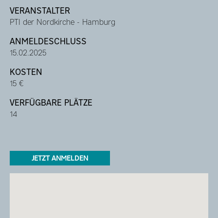
VERANSTALTER
PTI der Nordkirche - Hamburg
ANMELDESCHLUSS
15.02.2025
KOSTEN
15 €
VERFÜGBARE PLÄTZE
14
JETZT ANMELDEN