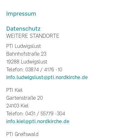
Impressum
Datenschutz
WEITERE STANDORTE
PTI Ludwigslust
Bahnhofstraße 23
19288 Ludwigslust
Telefon: 03874 / 4176 -10
info.ludwigslust@pti.nordkirche.de
PTI Kiel
Gartenstraße 20
24103 Kiel
Telefon: 0431 / 55779 -304
info.kiel@pti.nordkirche.de
PTI Greifswald