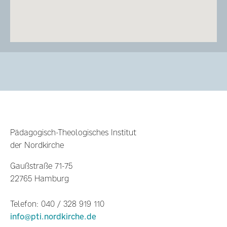
Pädagogisch-Theologisches Institut
der Nordkirche
Gaußstraße 71-75
22765 Hamburg
Telefon: 040 / 328 919 110
info@pti.nordkirche.de