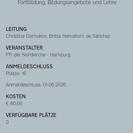
Fortbildung, Bildungsangebote und Lehre
LEITUNG
Christina Domokos, Britta Hemshorn de Sánchez
VERANSTALTER
PTI der Nordkirche - Hamburg
ANMELDESCHLUSS
Plätze: 16
Anmeldeschluss: 01.06.2026
KOSTEN
€ 80,00
VERFÜGBARE PLÄTZE
0