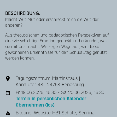
BESCHREIBUNG:
Macht Wut Mut oder erschreckt mich die Wut der
anderen?
Aus theologischen und pädagogischen Perspektiven auf
eine vielschichtige Emotion geguckt und erkundet, was
sie mit uns macht. Wir zeigen Wege auf, wie die so
gewonnenen Erkenntnisse für den Schulalltag genutzt
werden können.
Tagungszentrum Martinshaus |
Kanalufer 48 | 24768 Rendsburg
Fr 19.06.2026, 16:30 - Sa 20.06.2026, 16:30
Termin in persönlichen Kalender
übernehmen (ics)
Bildung, Website HB1 Schule, Seminar,