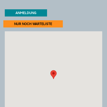
ANMELDUNG
NUR NOCH WARTELISTE